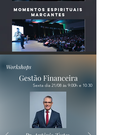
Momentos espirituais
marcantes
Workshops
Gestão Financeira
Sexta dia 21/08 às 9:00h e 10:30